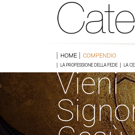
HOME
COMPENDIO
LA PROFESSIONE DELLA FEDE
LA C
Vieni
Signo