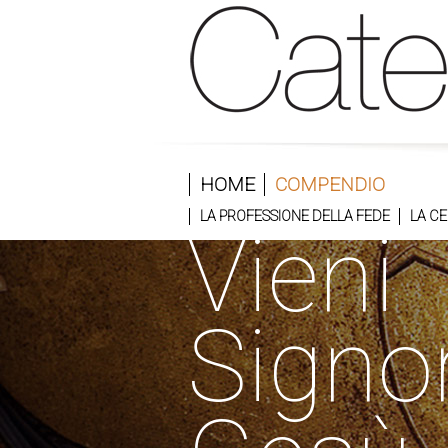
HOME
COMPENDIO
LA PROFESSIONE DELLA FEDE
LA C
Vieni
Signo