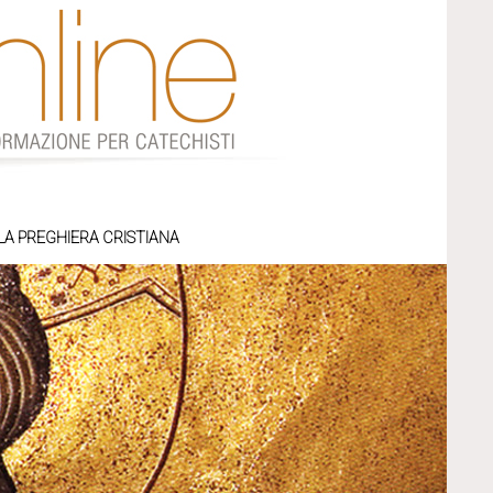
LA PREGHIERA CRISTIANA