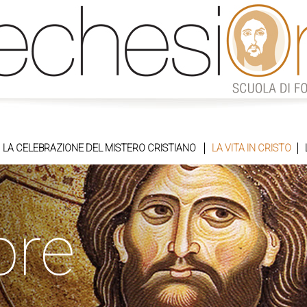
LA CELEBRAZIONE DEL MISTERO CRISTIANO
LA VITA IN CRISTO
ore