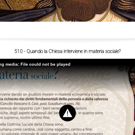
ù
510 - Quando la Chiesa interviene in materia sociale?
ing media: File could not be played