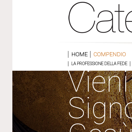
HOME
COMPENDIO
LA PROFESSIONE DELLA FEDE
Vieni
Sign