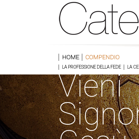
HOME
COMPENDIO
LA PROFESSIONE DELLA FEDE
LA C
Vieni
Signo