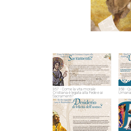
357 - Come la vita morale
358 - Qu
Cristiana è legata alla Fede e ai
Umana
Sacramenti?