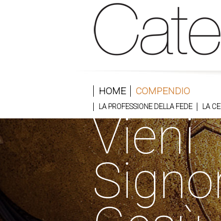
HOME
COMPENDIO
LA PROFESSIONE DELLA FEDE
LA C
Vieni
Signo