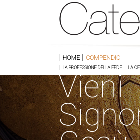
HOME
COMPENDIO
LA PROFESSIONE DELLA FEDE
LA C
Vieni
Signo