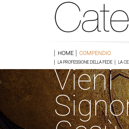
HOME
COMPENDIO
LA PROFESSIONE DELLA FEDE
LA C
Vieni
Signo