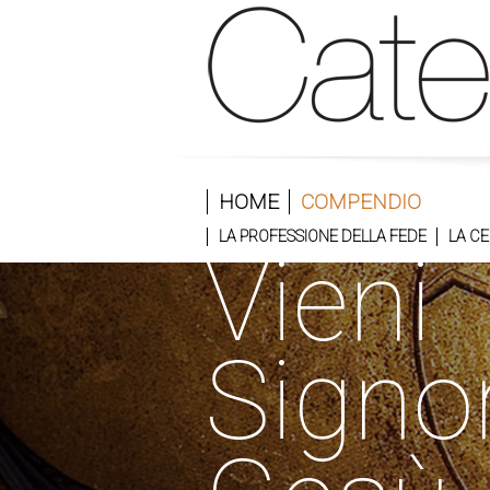
HOME
COMPENDIO
LA PROFESSIONE DELLA FEDE
LA C
Vieni
Signo