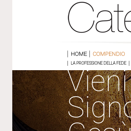
HOME
COMPENDIO
LA PROFESSIONE DELLA FEDE
Vieni
Sign