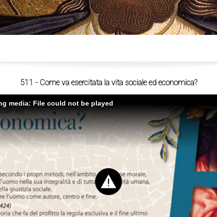
ù
511 - Come va esercitata la vita sociale ed economica?
ing media: File could not be played