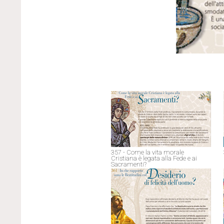
357 - Come la vita morale
Cristiana è legata alla Fede e ai
Sacramenti?