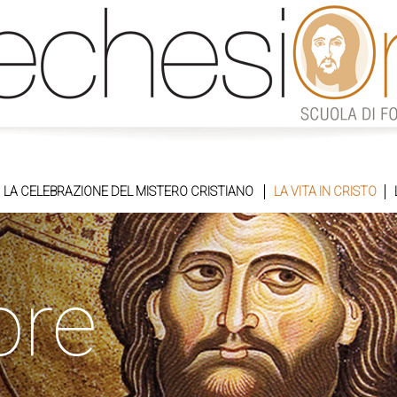
LA CELEBRAZIONE DEL MISTERO CRISTIANO
LA VITA IN CRISTO
ore