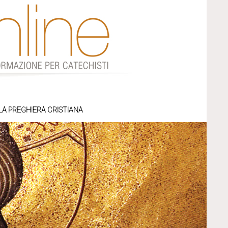
LA PREGHIERA CRISTIANA