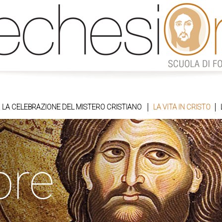
LA CELEBRAZIONE DEL MISTERO CRISTIANO
LA VITA IN CRISTO
ore