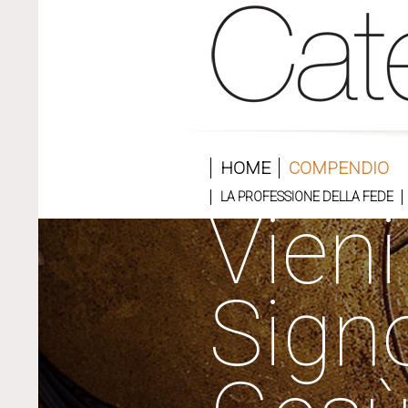
HOME
COMPENDIO
LA PROFESSIONE DELLA FEDE
Vieni
Sign