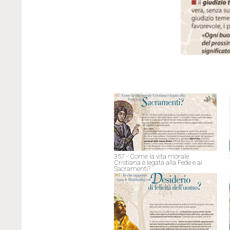
357 - Come la vita morale
Cristiana è legata alla Fede e ai
Sacramenti?