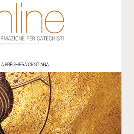
LA PREGHIERA CRISTIANA