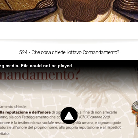
ù
524 - Che cosa chiede l'ottavo Comandamento?
ing media: File could not be played