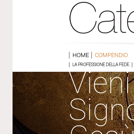
HOME
COMPENDIO
LA PROFESSIONE DELLA FEDE
Vieni
Sign