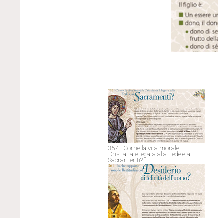
357 - Come la vita morale
Cristiana è legata alla Fede e ai
Sacramenti?