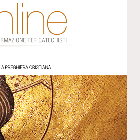
LA PREGHIERA CRISTIANA