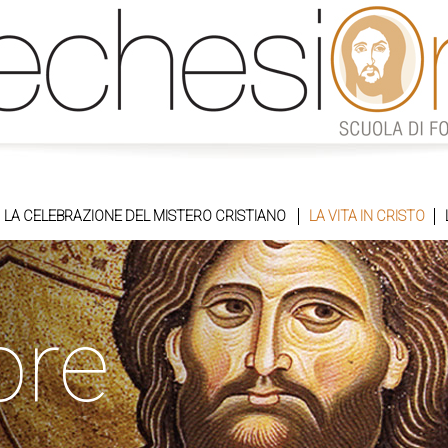
LA CELEBRAZIONE DEL MISTERO CRISTIANO
LA VITA IN CRISTO
ore