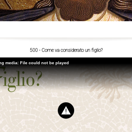
ù
500 - Come va considerato un figlio?
ing media: File could not be played