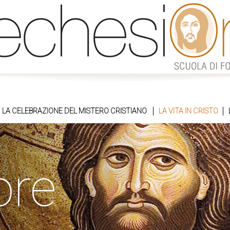
LA CELEBRAZIONE DEL MISTERO CRISTIANO
LA VITA IN CRISTO
ore