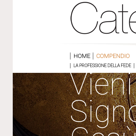
HOME
COMPENDIO
LA PROFESSIONE DELLA FEDE
Vieni
Sign