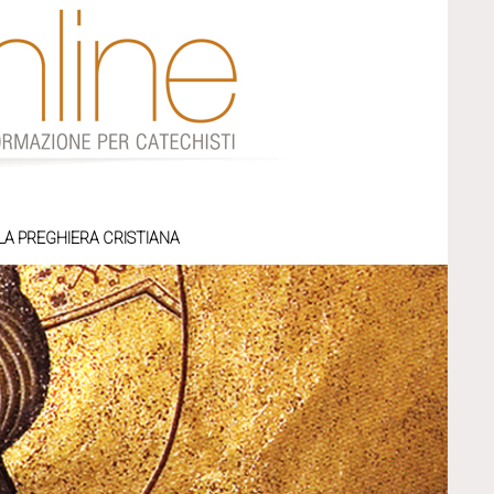
LA PREGHIERA CRISTIANA