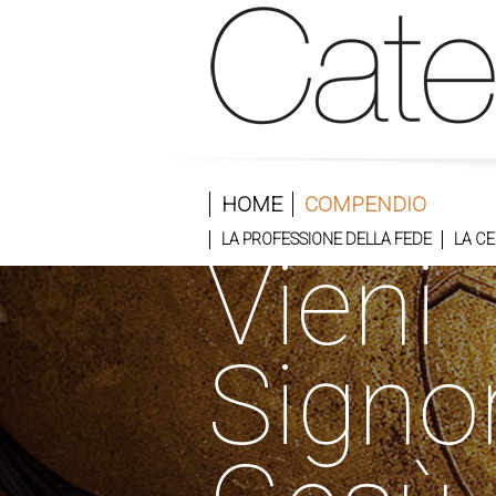
HOME
COMPENDIO
LA PROFESSIONE DELLA FEDE
LA C
Vieni
Signo