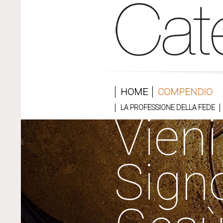
HOME
COMPENDIO
LA PROFESSIONE DELLA FEDE
Vieni
Sign