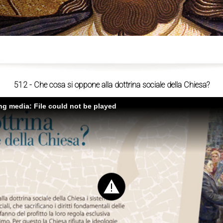
ù
512 - Che cosa si oppone alla dottrina sociale della Chiesa?
ing media: File could not be played