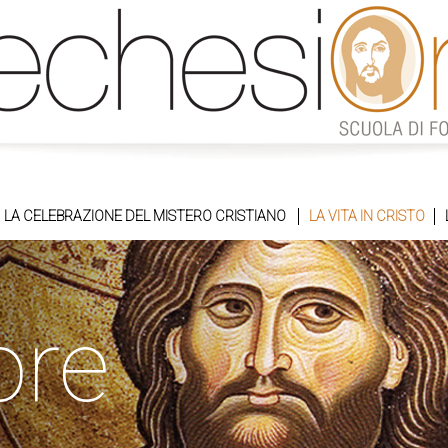
LA CELEBRAZIONE DEL MISTERO CRISTIANO
LA VITA IN CRISTO
ore