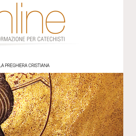
LA PREGHIERA CRISTIANA