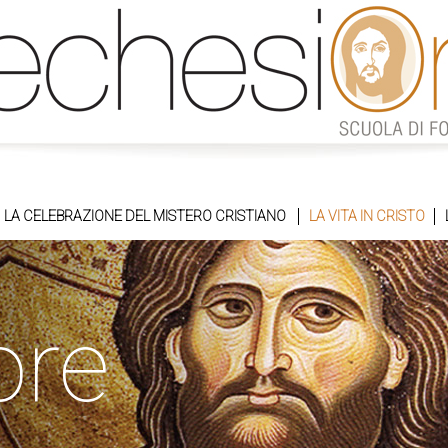
LA CELEBRAZIONE DEL MISTERO CRISTIANO
LA VITA IN CRISTO
ore