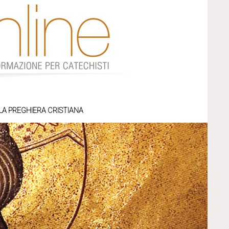
LA PREGHIERA CRISTIANA