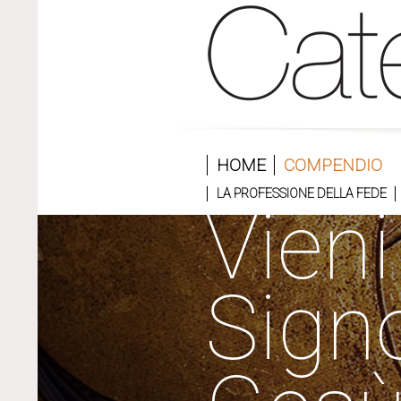
HOME
COMPENDIO
LA PROFESSIONE DELLA FEDE
Vieni
Sign