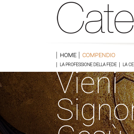
HOME
COMPENDIO
LA PROFESSIONE DELLA FEDE
LA C
Vieni
Signo