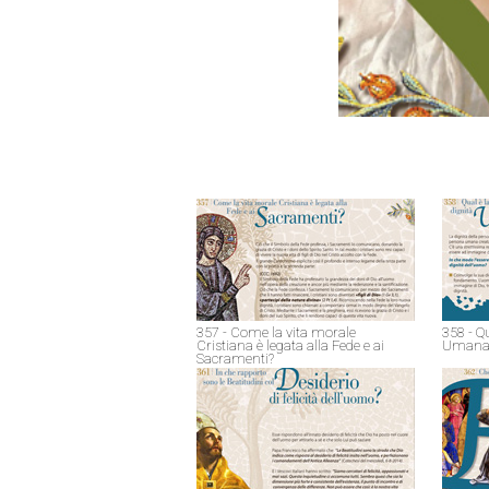
357 - Come la vita morale
358 - Qu
Cristiana è legata alla Fede e ai
Umana
Sacramenti?