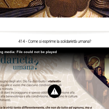
ù
414 - Come si esprime la solidarietà umana?
ing media: File could not be played