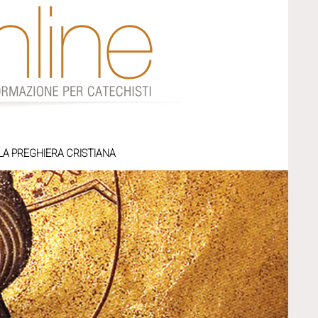
LA PREGHIERA CRISTIANA