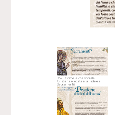
357 - Come la vita morale
Cristiana è legata alla Fede e ai
Sacramenti?