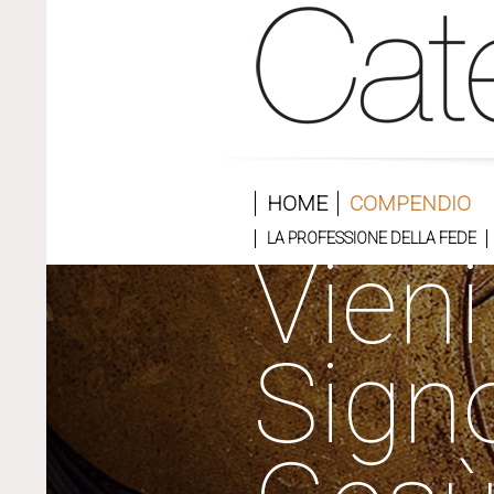
HOME
COMPENDIO
LA PROFESSIONE DELLA FEDE
Vieni
Sign