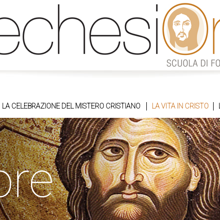
LA CELEBRAZIONE DEL MISTERO CRISTIANO
LA VITA IN CRISTO
ore