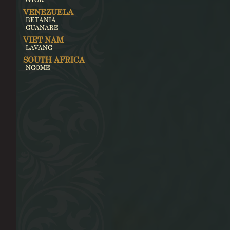
VENEZUELA
BETANIA
GUANARE
VIET NAM
LAVANG
SOUTH AFRICA
NGOME