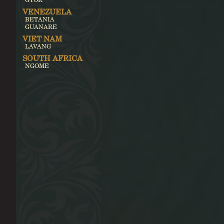
VENEZUELA
BETANIA
GUANARE
VIET NAM
LAVANG
SOUTH AFRICA
NGOME