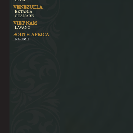
VENEZUELA
BETANIA
GUANARE
VIET NAM
LAVANG
SOUTH AFRICA
NGOME