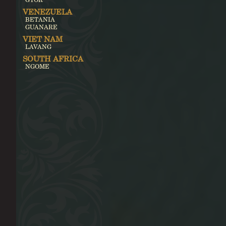
VENEZUELA
BETANIA
GUANARE
VIET NAM
LAVANG
SOUTH AFRICA
NGOME