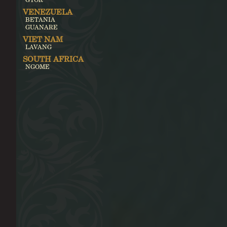
VENEZUELA
BETANIA
GUANARE
VIET NAM
LAVANG
SOUTH AFRICA
NGOME