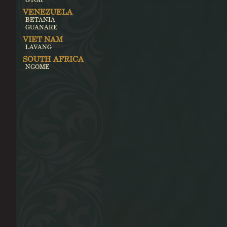
VENEZUELA
BETANIA
GUANARE
VIET NAM
LAVANG
SOUTH AFRICA
NGOME