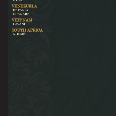
VENEZUELA
BETANIA
GUANARE
VIET NAM
LAVANG
SOUTH AFRICA
NGOME