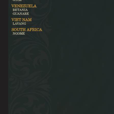
VENEZUELA
BETANIA
GUANARE
VIET NAM
LAVANG
SOUTH AFRICA
NGOME