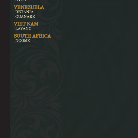
VENEZUELA
BETANIA
GUANARE
VIET NAM
LAVANG
SOUTH AFRICA
NGOME