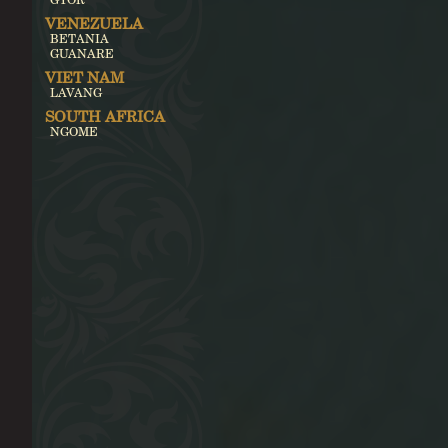
VENEZUELA
BETANIA
GUANARE
VIET NAM
LAVANG
SOUTH AFRICA
NGOME