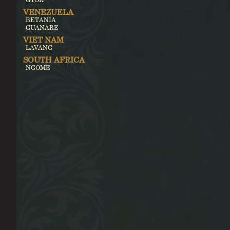
VENEZUELA
BETANIA
GUANARE
VIET NAM
LAVANG
SOUTH AFRICA
NGOME