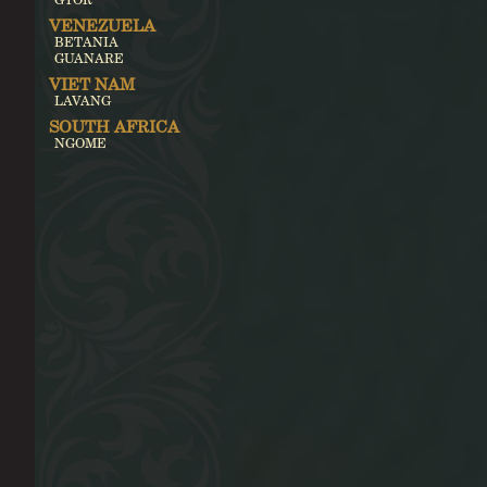
VENEZUELA
BETANIA
GUANARE
VIET NAM
LAVANG
SOUTH AFRICA
NGOME