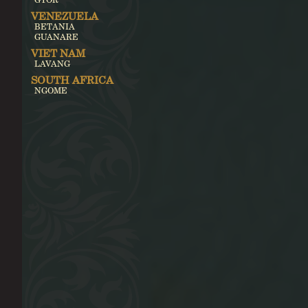
VENEZUELA
BETANIA
GUANARE
VIET NAM
LAVANG
SOUTH AFRICA
NGOME