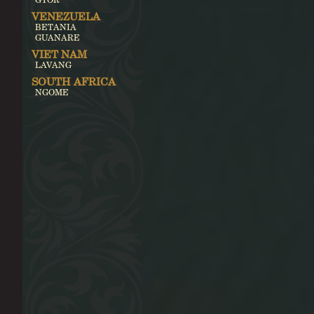
VENEZUELA
BETANIA
GUANARE
VIET NAM
LAVANG
SOUTH AFRICA
NGOME