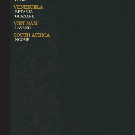
VENEZUELA
BETANIA
GUANARE
VIET NAM
LAVANG
SOUTH AFRICA
NGOME