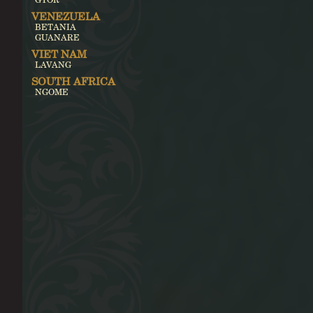
VENEZUELA
BETANIA
GUANARE
VIET NAM
LAVANG
SOUTH AFRICA
NGOME