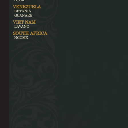
VENEZUELA
BETANIA
GUANARE
VIET NAM
LAVANG
SOUTH AFRICA
NGOME