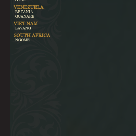
VENEZUELA
BETANIA
GUANARE
VIET NAM
LAVANG
SOUTH AFRICA
NGOME