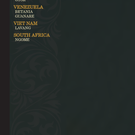
VENEZUELA
BETANIA
GUANARE
VIET NAM
LAVANG
SOUTH AFRICA
NGOME