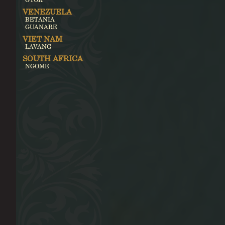
VENEZUELA
BETANIA
GUANARE
VIET NAM
LAVANG
SOUTH AFRICA
NGOME