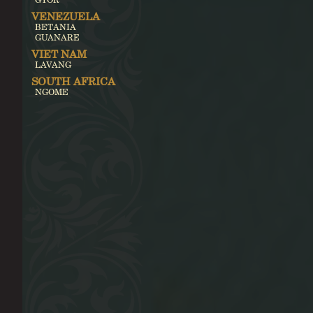
VENEZUELA
BETANIA
GUANARE
VIET NAM
LAVANG
SOUTH AFRICA
NGOME