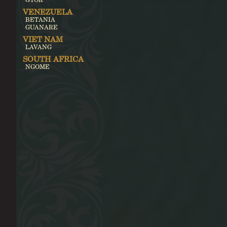
VENEZUELA
BETANIA
GUANARE
VIET NAM
LAVANG
SOUTH AFRICA
NGOME