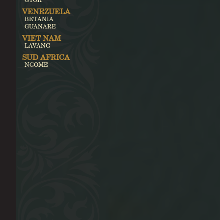
VENEZUELA
BETANIA
GUANARE
VIET NAM
LAVANG
SUD AFRICA
NGOME