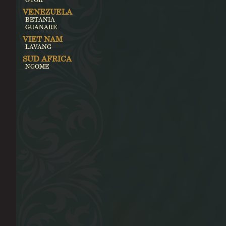
VENEZUELA
BETANIA
GUANARE
VIET NAM
LAVANG
SUD AFRICA
NGOME