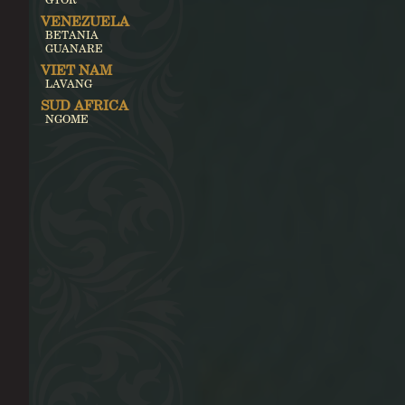
VENEZUELA
BETANIA
GUANARE
VIET NAM
LAVANG
SUD AFRICA
NGOME