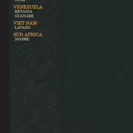
VENEZUELA
BETANIA
GUANARE
VIET NAM
LAVANG
SUD AFRICA
NGOME