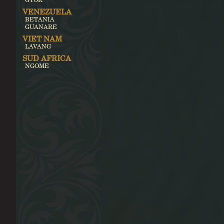
VENEZUELA
BETANIA
GUANARE
VIET NAM
LAVANG
SUD AFRICA
NGOME