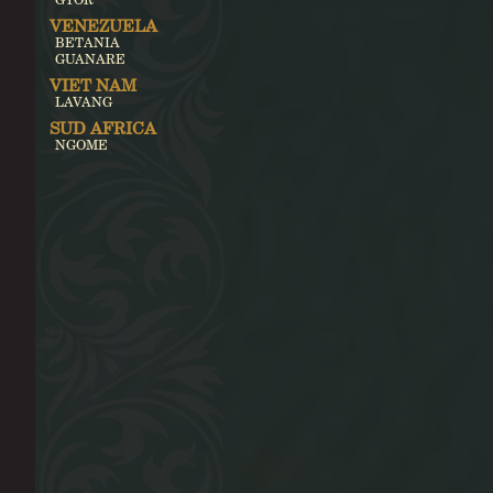
VENEZUELA
BETANIA
GUANARE
VIET NAM
LAVANG
SUD AFRICA
NGOME