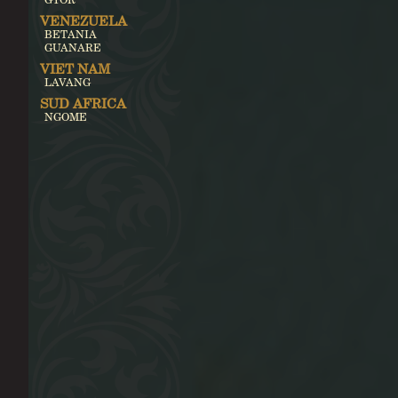
VENEZUELA
BETANIA
GUANARE
VIET NAM
LAVANG
SUD AFRICA
NGOME