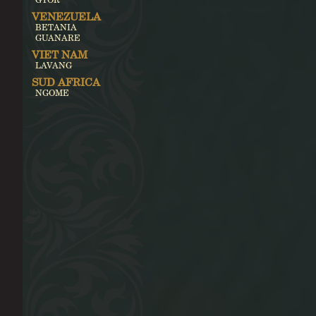
VENEZUELA
BETANIA
GUANARE
VIET NAM
LAVANG
SUD AFRICA
NGOME