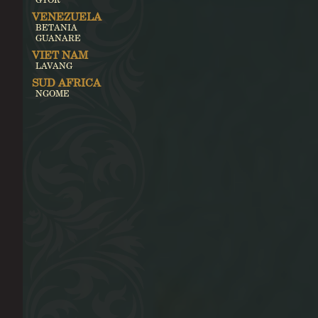
VENEZUELA
BETANIA
GUANARE
VIET NAM
LAVANG
SUD AFRICA
NGOME