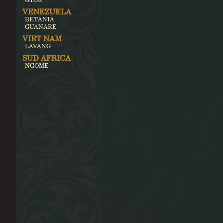
VENEZUELA
BETANIA
GUANARE
VIET NAM
LAVANG
SUD AFRICA
NGOME