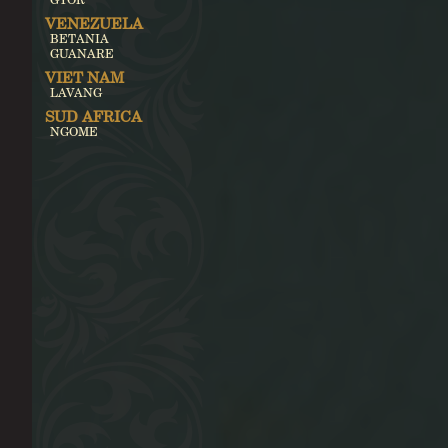
VENEZUELA
BETANIA
GUANARE
VIET NAM
LAVANG
SUD AFRICA
NGOME